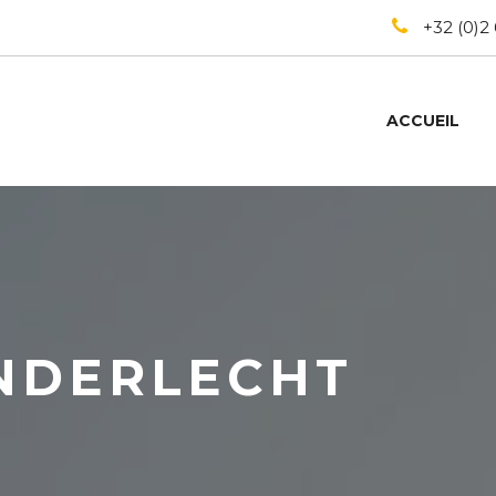
+32 (0)2
ACCUEIL
NDERLECHT