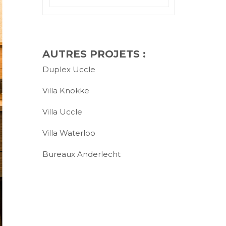
AUTRES PROJETS :
Duplex Uccle
Villa Knokke
Villa Uccle
Villa Waterloo
Bureaux Anderlecht