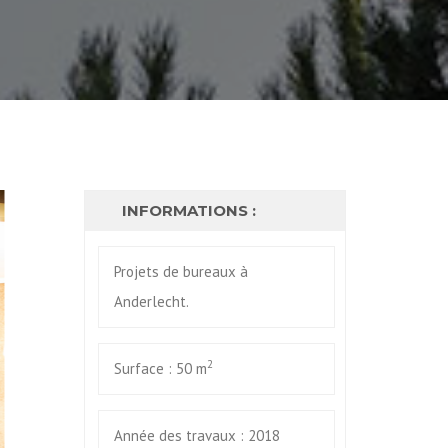
INFORMATIONS :
Projets de bureaux à
Anderlecht.
2
Surface : 50 m
Année des travaux : 2018