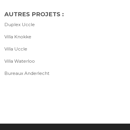
AUTRES PROJETS :
Duplex Uccle
Villa Knokke
Villa Uccle
Villa Waterloo
Bureaux Anderlecht