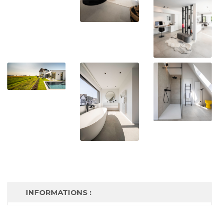
INFORMATIONS :